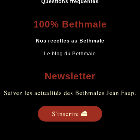
Questions fréquentes
100% Bethmale
Nos recettes au Bethmale
Le blog du Bethmale
Newsletter
Suivez les actualités des Bethmales Jean Faup.
S'inscrire