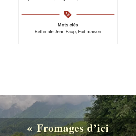
Keyword
Mots clés
Bethmale Jean Faup, Fait maison
« Fromages d’ici