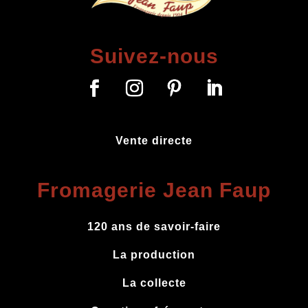
Suivez-nous
Vente directe
Fromagerie Jean Faup
120 ans de savoir-faire
La production
La collecte