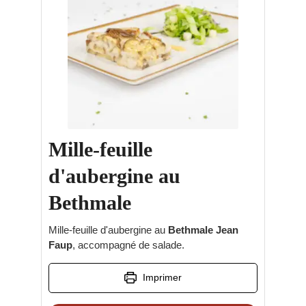
Mille-feuille
d'aubergine au
Bethmale
Mille-feuille d'aubergine au
Bethmale Jean
Faup
, accompagné de salade.
Imprimer