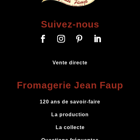
Suivez-nous
Vente directe
Fromagerie Jean Faup
120 ans de savoir-faire
La production
La collecte