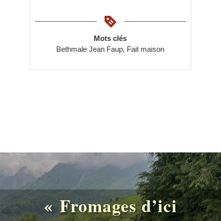
Keyword
Mots clés
Bethmale Jean Faup, Fait maison
« Fromages d’ici