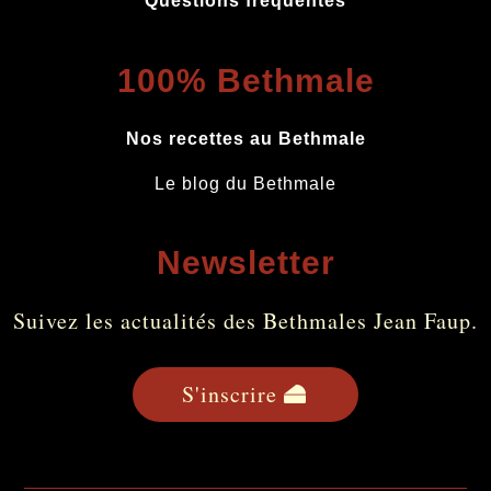
Questions fréquentes
100% Bethmale
Nos recettes au Bethmale
Le blog du Bethmale
Newsletter
Suivez les actualités des Bethmales Jean Faup.
S'inscrire