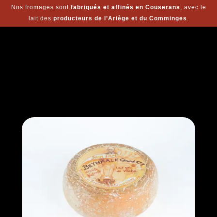
Nos fromages sont
fabriqués et affinés en Couserans
, avec le
lait des
producteurs de l’Ariège et du Comminges
.