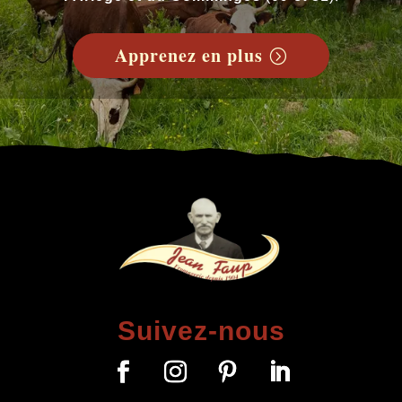
Apprenez en plus
Suivez-nous