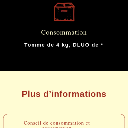
Consommation
Tomme de 4 kg, DLUO de *
Plus d’informations
Conseil de consommation et
conservation