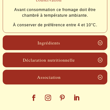
Avant consommation ce fromage doit être
chambré à température ambiante.
À conserver de préférence entre 4 et 10°C.
Ingrédients
Déclaration nutritionnelle
Association