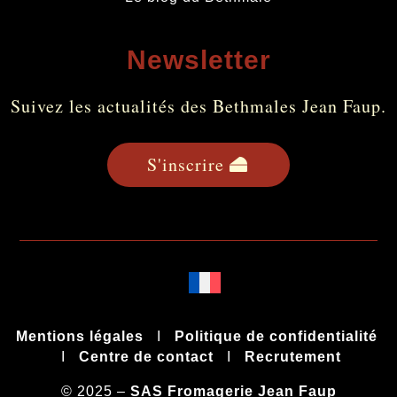
Newsletter
Suivez les actualités des Bethmales Jean Faup.
S'inscrire
Mentions légales
I
Politique de confidentialité
I
Centre de contact
I
Recrutement
© 2025 –
SAS
Fromagerie Jean Faup