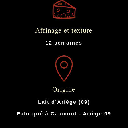
Affinage et texture
12 semaines
Origine
Lait d’Ariège (09)
Fabriqué à Caumont - Ariège 09