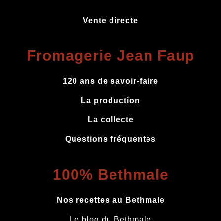
Vente directe
Fromagerie Jean Faup
120 ans de savoir-faire
La production
La collecte
Questions fréquentes
100% Bethmale
Nos recettes au Bethmale
Le blog du Bethmale