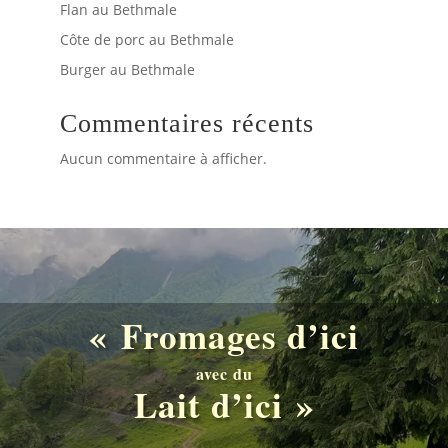
Flan au Bethmale
Côte de porc au Bethmale
Burger au Bethmale
Commentaires récents
Aucun commentaire à afficher.
« Fromages d’ici
avec du
Lait d’ici »