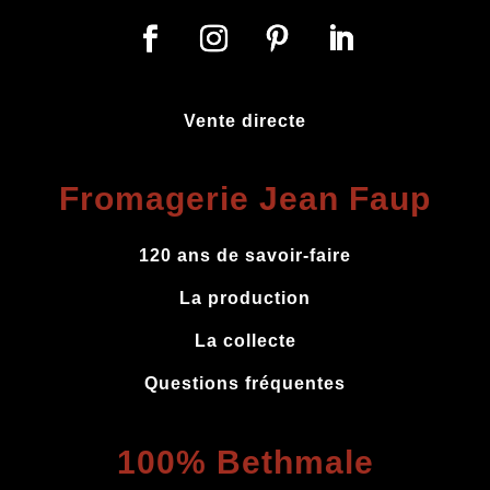
Vente directe
Fromagerie Jean Faup
120 ans de savoir-faire
La production
La collecte
Questions fréquentes
100% Bethmale