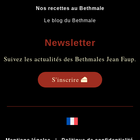
Nos recettes au Bethmale
Le blog du Bethmale
Newsletter
Suivez les actualités des Bethmales Jean Faup.
S'inscrire